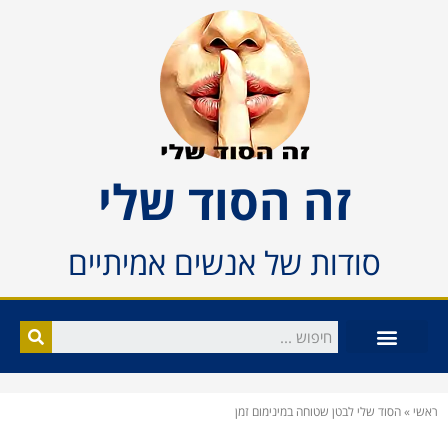
זה הסוד שלי
סודות של אנשים אמיתיים
ראשי
»
הסוד שלי לבטן שטוחה במינימום זמן