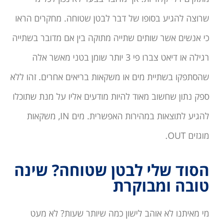
שרוצה להגיע בסופו של דבר לבטן שטוחה. מחקרים הראו
כי אנשים אשר שותים שתייה מתוקה בין אם מדובר בשתייה
רגילה או דיאט צברו פי 3 יותר שומן בטני מאשר אלה
שהסתפקו בשתיית מים או משקאות בריאים אחרים. זהו ללא
ספק נתון שחשוב מאוד להיות מודעים אליו על מנת שתוכלו
להגיע לתוצאות במהירות האפשרית. מים IN, משקאות
מוגזים OUT.
הסוד שלי לבטן שטוחה? שינה
טובה ומבוקרת
מי מאיתנו לא אוהב לישון כמה שיותר שעות? לא מעט