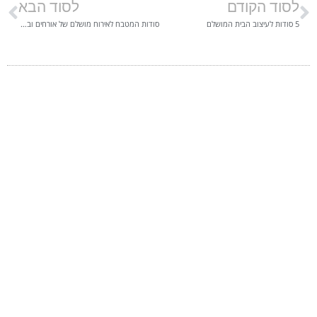
לסוד הקודם
לסוד הבא
5 סודות לעיצוב הבית המושלם
סודות המטבח לאירוח מושלם של אורחים ובני משפחה