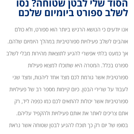
הסוד שלי לבטן שטוחה? נסו
לשלב ספורט ביומיום שלכם
אנו יודעים כי הנושא הרגיש ביותר הוא ספורט, ולא כולם
אוהבים לשלב פעילויות ספורטיביות במהלך היומיום שלהם.
אך כמעט בלתי אפשרי להגיע לתוצאות מהירות מבלי לשלב
ספורט בכלל. המטרה היא שתוכלו למצוא פעילות
ספורטיבית אשר גורמת לכם מצד אחד ליהנות, ומצד שני
לעבוד על שרירי הבטן. כיום קיימות מספר רב של פעילויות
ספורטיביות אשר יכולות להתאים לכם כמו כפפה ליד, רק
אתם צריכים לאתר את אותם פעילויות ולהקפיד עליהם.
בסופו של יום רק כך תוכלו להגיע לבטן שטוחה אשר נראת