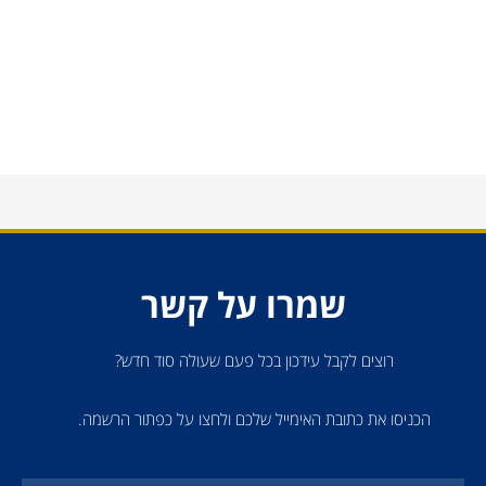
שמרו על קשר
רוצים לקבל עידכון בכל פעם שעולה סוד חדש?
הכניסו את כתובת האימייל שלכם ולחצו על כפתור הרשמה.