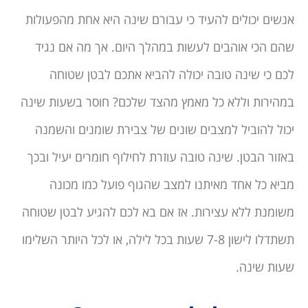
אנשים יכולים להעיד כי עבורם שינה היא אחת מהפעולות
שהם הכי אוהבים לעשות במהלך היום. אך מה אם נגיד
לכם כי שינה טובה יכולה להביא אתכם לבטן שטוחה
במהירות וללא כל מאמץ מהצד שלכם? חוסר בשעות שינה
יכול להוביל למצבים שונים של צבירת שומנים והשמנה
באזור הבטן. שינה טובה עוזרת לחילוף חומרים יעיל ובכך
מביא כל אחד מאיתנו למצב שהגוף פועל כמו מכונה
משומנת ללא עצירות. אז אם בא לכם להגיע לבטן שטוחה
תשתדלו לישון 7-8 שעות בכל לילה, או לכל היותר השלימו
שעות שינה.