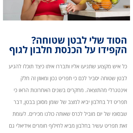
הסוד שלי לבטן שטוחה?
הקפידו על הכנסת חלבון לגוף
כל איש מקצוע שתגיעו אליו ותבררו איתו כיצד תוכלו להגיע
לבטן שטוחה יסביר לכם כי תפריט נכון ומאוזן זה חלק
אינטגרלי מהתוצאה. מחקרים בשנים האחרונות הראו כי
תפריט דל בחלבון יביא למצב של שומן מסוכן בבטן, דבר
שבסופו של יום מוביל לכרס שאותה כולנו מכירים. לעומת
זאת תפריט עשיר בחלבון מביא לחילוף חומרים אידיאלי גם