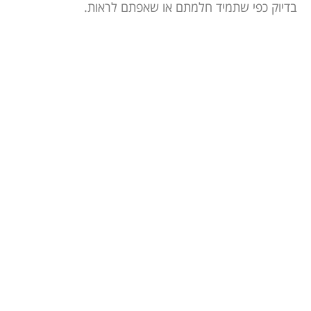
בדיוק כפי שתמיד חלמתם או שאפתם לראות.