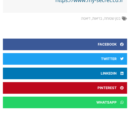
בטן שטוחה
,
בריאות
,
דיאטה
FACEBOOK
TWITTER
LINKEDIN
PINTEREST
WHATSAPP