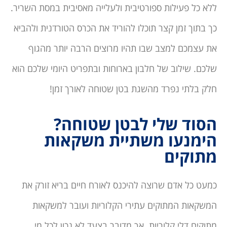
ללא כל פעילות ספורטיבית ולעלייה מאסיבית במסת השריר.
כך בתוך זמן קצר תוכלו להוריד את הכרס הטורדנית ולהביא
את עצמכם למצב שבו תהיו מרוצים הרבה יותר מהגוף
שלכם. שילוב של חלבון בארוחות ובתפריט היומי שלכם הוא
חלק בלתי נפרד מהשגת בטן שטוחה לאורך זמן!
הסוד שלי לבטן שטוחה?
הימנעו משתיית משקאות
מתוקים
כמעט כל אדם שרוצה להיכנס לאורח חיים בריא זורק את
המשקאות המתוקים עתירי הקלוריות ועובר למשקאות
מתוקים דלי קלוריות. אך מדובר בצעד לא נכון לכל מי