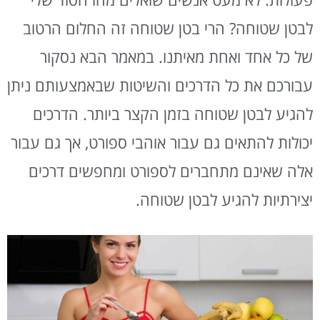
לבטן שטוחה? הרי בטן שטוחה זה החלום הרטוב
של כל אחד ואחת מאיתנו. במאמר הבא נסקור
עבורכם את כל הדרכים והשיטות שבאמצעותם ניתן
להגיע לבטן שטוחה בזמן הקצר ביותר. הדרכים
יכולות להתאים גם עבור אוהבי ספורט, אך גם עבור
אלה שאינם מתחברים לספורט ומחפשים דרכים
יצירתיות להגיע לבטן שטוחה.