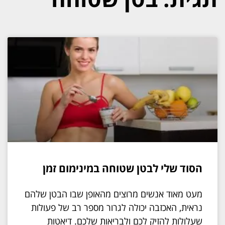
הסוד שלי לבטן שטוחה במינימום זמן
מעט מאוד אנשים מרוצים מהאופן שבו הבטן שלהם
נראית, האכזבה יכולה לגרור מספר רב של פעולות
שעלולות להזיק לכם ולבריאות שלכם. דיאטות