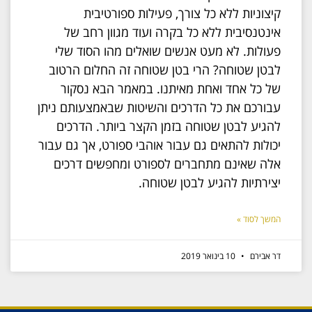
קיצוניות ללא כל צורך, פעילות ספורטיבית
אינטנסיבית ללא כל בקרה ועוד מגוון רחב של
פעולות. לא מעט אנשים שואלים מהו הסוד שלי
לבטן שטוחה? הרי בטן שטוחה זה החלום הרטוב
של כל אחד ואחת מאיתנו. במאמר הבא נסקור
עבורכם את כל הדרכים והשיטות שבאמצעותם ניתן
להגיע לבטן שטוחה בזמן הקצר ביותר. הדרכים
יכולות להתאים גם עבור אוהבי ספורט, אך גם עבור
אלה שאינם מתחברים לספורט ומחפשים דרכים
יצירתיות להגיע לבטן שטוחה.
המשך לסוד »
דר אבירם
10 בינואר 2019