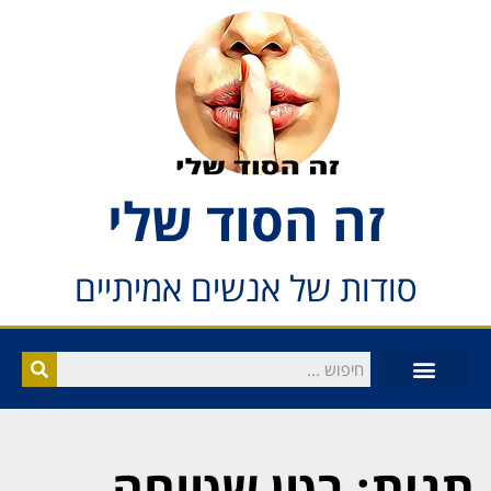
זה הסוד שלי
סודות של אנשים אמיתיים
תגית: בטן שטוחה