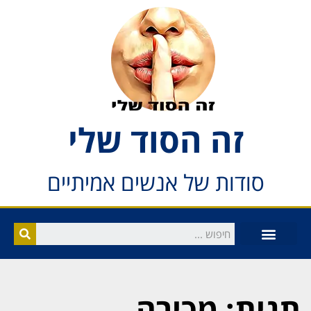
זה הסוד שלי
סודות של אנשים אמיתיים
תגית: מכירה