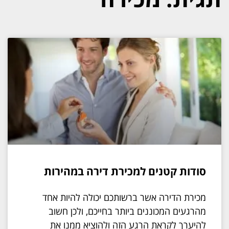
סודות קטנים למכירת דירה במהירות
מכירת הדירה אשר ברשותכם יכולה להיות אחד
מהרגעים המכוננים ביותר בחייכם, ולכן חשוב
להיערך לקראת הרגע הזה ולהוציא ממנו את