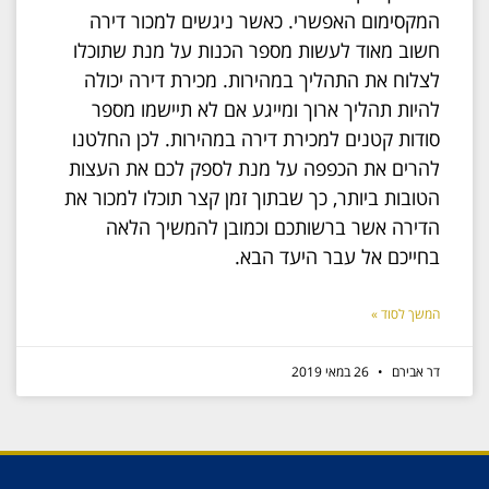
המקסימום האפשרי. כאשר ניגשים למכור דירה
חשוב מאוד לעשות מספר הכנות על מנת שתוכלו
לצלוח את התהליך במהירות. מכירת דירה יכולה
להיות תהליך ארוך ומייגע אם לא תיישמו מספר
סודות קטנים למכירת דירה במהירות. לכן החלטנו
להרים את הכפפה על מנת לספק לכם את העצות
הטובות ביותר, כך שבתוך זמן קצר תוכלו למכור את
הדירה אשר ברשותכם וכמובן להמשיך הלאה
בחייכם אל עבר היעד הבא.
המשך לסוד »
דר אבירם
26 במאי 2019