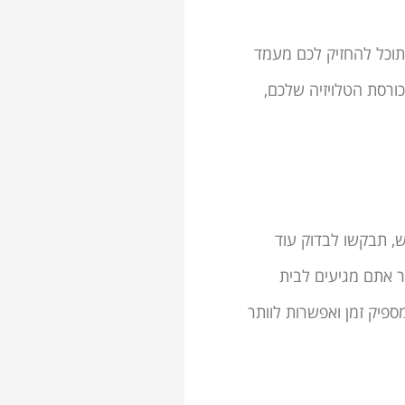
תוכל להחזיק לכם מעמד
כורסת הטלויזיה שלכם,
ש, תבקשו לבדוק עוד
ר אתם מגיעים לבית
פיק זמן ואפשרות לוותר