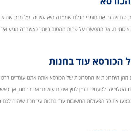
 טלויזיה זה את חומרי הגלם שממנה היא עשויה. על מנת שהיא 
ם איכותיים. אל תתפשרו על פחות מהטוב ביותר כאשר זה מגיע אל 
 מהן היתרונות או החסרונות של הכורסא אותה אתם עומדים לרכו
ת הטלויזיה. לפעמים בזמן לחץ אינכם עושים זאת בחנות, אך כאש
בצעו את כל הפעולות החשובות עוד בחנות על מנת שיהיה לכם מס