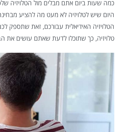
כמה שעות ביום אתם מבלים מול הטלויזיה שלכ
היום שיש לטלויזיה לא מעט מה להציע מבחינת ת
טלויזיה, כך שתוכלו לדעת שאתם עושים את הבח