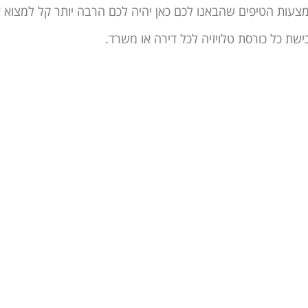
מצעות הטיפים שהבאנו לכם כאן יהיה לכם הרבה יותר קל למצוא 