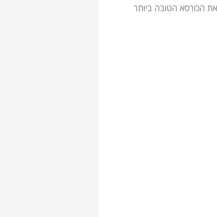
את הכורסא הטובה ביותר