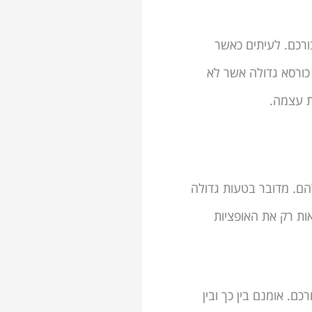
ורכם. לעיתים כאשר
 כורסא גדולה אשר לא
ות עצמה.
הם. מדובר בטעות גדולה
ות רק את האופציות
בורכם. אומנם בין כך ובין