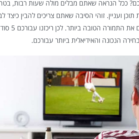
ם? ככל הנראה שאתם מבלים מולה שעות רבות, בטח ב
וכן ועניין. זוהי הסיבה שאתם צריכים להבין כיצד ל
הטלויזיה האידיאלית עב
ירה הנכונה והאידיאלית ביותר עבורכם.