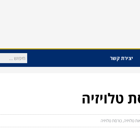
יצירת קשר
ות טלויזיה
,
כורסת טלויזיה