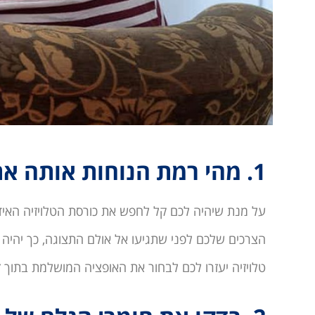
1. מהי רמת הנוחות אותה אתם מחפשים?
על מנת שיהיה לכם קל לחפש את כורסת הטלויזיה האידא
טלויזיה יעזרו לכם לבחור את האופציה המושלמת בתוך 