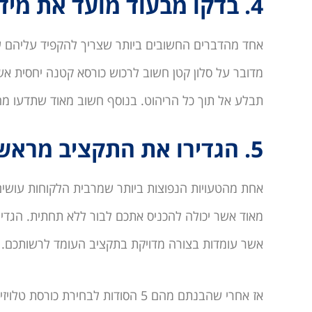
4. בדקו מבעוד מועד את מידות הכורסא
אחד מהדברים החשובים ביותר שצריך להקפיד עליהם עו
מדובר על סלון קטן חשוב לרכוש כורסא קטנה יחסית אש
תבלע אל תוך כל הריהוט. בנוסף חשוב מאוד שתדעו מה
5. הגדירו את התקציב מראש
אחת מהטעויות הנפוצות ביותר שמרבית הלקוחות עושים
מאוד אשר יכולה להכניס אתכם לבור ללא תחתית. הגדי
אשר עומדות בצורה מדויקת בתקציב העומד לרשותכם.
אז אחרי שהבנתם מהם 5 הסודות לבחי