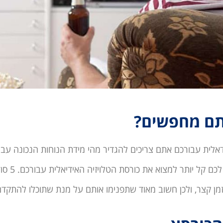
לית עבורכם אתם צריכים להגדיר מהי מידת הנוחות הנכונה עבו
הצרכים שלכם לפני 
זמן קצר, ולכן חשוב מאוד שתפנימו אותם על מנת שתוכלו להתקדם