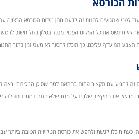
ד לפני שמגיעים לחנות זה לדעת מהן מידות הכורסא הרצויה עב
ר לא תתפוס את כל המקום הפנוי, מנגד בסלון גדול חשוב לרכוש
 הצבע המועדף עליכם, כך תוכלו לחסוך לא מעט זמן בתוך החנ
 זה להגיע עם תקציב פתוח בהתאם למה שסוכן המכירות יראה ל
רו מראש את התקציב שלכם על מנת שלא תחרגו ממנו ותוכלו לרא
רת כורסת טלויזיה, כעת תוכלו לגשת ולחפש את כורסת הטלויזיה הטובה ביותר ע