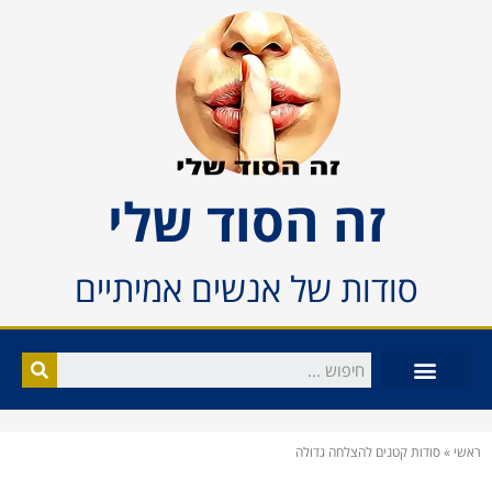
זה הסוד שלי
סודות של אנשים אמיתיים
ראשי
»
סודות קטנים להצלחה גדולה