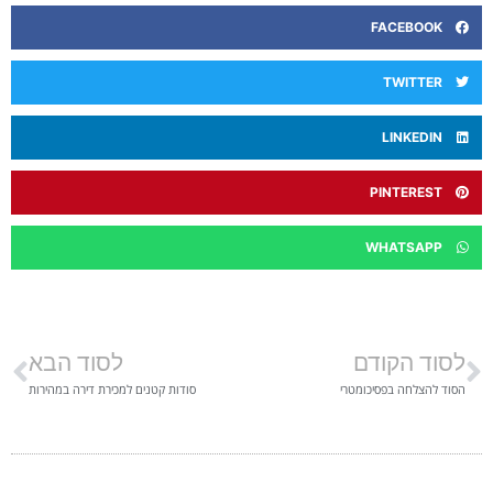
FACEBOOK
TWITTER
LINKEDIN
PINTEREST
WHATSAPP
לסוד הקודם
לסוד הבא
הסוד להצלחה בפסיכומטרי
סודות קטנים למכירת דירה במהירות