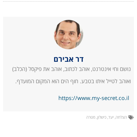
דר אבירם
נושם וחי אינטרנט, אוהב לכתוב, אוהב את פיקסל (הכלב)
ואוהב לטייל איתו בטבע. חוף הים הוא המקום המועדף.
https://www.my-secret.co.il
הצלחה
,
יעד
,
כישלון
,
מטרה