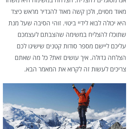
מאוד מסוים, ולכן קשה מאוד להגדיר מראש כיצד
היא יכולה לבוא לידיי ביטוי. זוהי הסיבה שעל מנת
שתוכלו להצליח במשימה שהצבתם לעצמכם
עליכם ליישם מספר סודות קטנים שישיגו לכם
הצלחה גדולה. איך עושים זאת? כל מה שאתם
צריכים לעשות זה לקרוא את המאמר הבא.