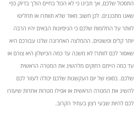
התסכול שלכם, אך תבינו כי לא הכול בחיים הולך בדיוק כפי
שאנו מתכננים. לכן חשוב מאוד שלא תוותרו או תחליטו
לוותר על החלומות שלכם כי הניסיונות הבאים יהיו הרבה
יותר קלים ופשוטים. ההמלצה האחרונה שלנו עבורכם היא
שאסור לכם לוותר! לא משנה עד כמה הכישלון היא צורם או
עד כמה הייתם רחוקים מלהשיג את המטרה הראשית
שלכם. בסופו של יום העקשנות שלכם יכולה לעזור לכם
להשיג את המטרה הראשית או אפילו מטרות אחרות שיעזרו
לכם להיות שבעי רצון בעתיד הקרוב.