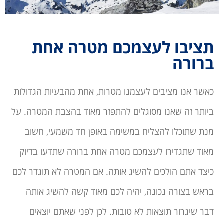
תציבו לעצמכם מטרה אחת
ברורה
כאשר אנו מציבים לעצמנו מטרות, אחת מהבעיות הגדולות
ביותר זה שאנו מסוגלים להתפזר מאוד בהצבת המטרה. על
מנת שתוכלו להצליח במשימה באופן חד משמעי, חשוב
מאוד שתגדירו לעצמכם מטרה אחת ברורה שתדעו בדיוק
כיצד אתם הולכים להשיג אותה. אם המטרה לא תוגדר לכם
בראש בצורה נכונה, יהיה לכם מאוד קשה להשיג אותה
דבר שיגרור תוצאות לא טובות. לכן לפני שאתם יוצאים