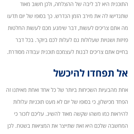
התוכנית היא לב ליבה של ההצלחה, ולכן חשוב מאוד
שתגדישו לה את מירב הזמן הנדרש. כך בסופו של יום תדעו
מה אתם צריכים לעשות, דבר שימנע מכם לעשות החלטות
פזיזות ושגויות שעלולות גם לעלות לכם ביוקר. בכל דבר
בחיים אתם צריכים לבנות לעצמכם תוכנית עבודה מסודרת.
אל תפחדו להיכשל
אחת מהבעיות השכיחות ביותר של כל אחד ואחת מאיתנו זה
הפחד מכישלון, כי בסופו של יום לא מעט תוכניות עלולות
להיראות כמו משהו שקשה מאוד להשיג. עליכם לזכור כי
המחשבה שלכם היא זאת שתייצר את המציאות בשטח. לכן