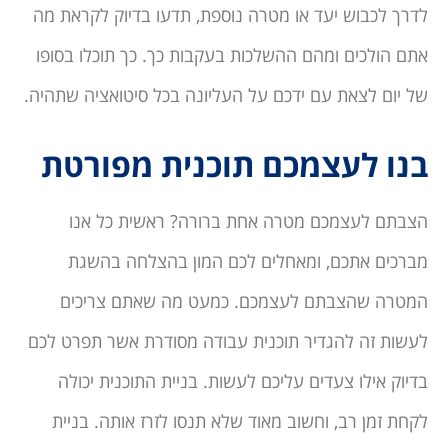
לדרך לכבוש יעד או מטרה נוספת, תדעו בדיוק לקראת מה
אתם הולכים ומהם ההשלכות בעקבות כך. כך תוכלו בסופו
של יום לצאת עם ידכם על העליונה בכל סיטואציה שתהיה.
בנו לעצמכם תוכנית מפורטת
הצבתם לעצמכם מטרה אחת ברורה? ראשית כל אנו
מברכים אתכם, ומאחלים לכם המון בהצלחה בהשגת
המטרה שהצבתם לעצמכם. כמעט מה שאתם צריכים
לעשות זה להגדיר תוכנית עבודה מסודרת אשר תפרט לכם
בדיוק אילו צעדים עליכם לעשות. בניית התוכנית יכולה
לקחת זמן רב, וחשוב מאוד שלא תנסו לזרז אותה. בניית