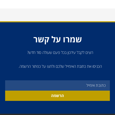
שמרו על קשר
רוצים לקבל עידכון בכל פעם שעולה סוד חדש?
הכניסו את כתובת האימייל שלכם ולחצו על כפתור הרשמה.
הרשמה