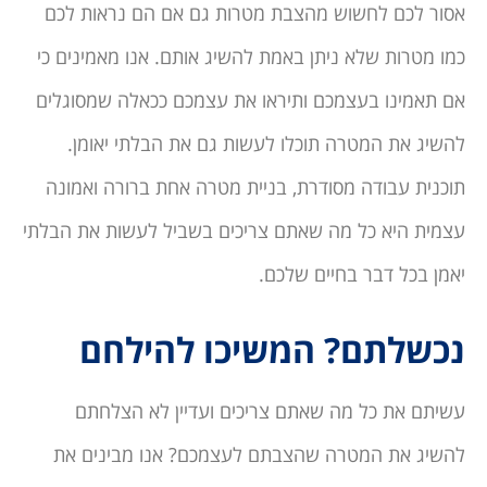
אסור לכם לחשוש מהצבת מטרות גם אם הם נראות לכם
כמו מטרות שלא ניתן באמת להשיג אותם. אנו מאמינים כי
אם תאמינו בעצמכם ותיראו את עצמכם ככאלה שמסוגלים
להשיג את המטרה תוכלו לעשות גם את הבלתי יאומן.
תוכנית עבודה מסודרת, בניית מטרה אחת ברורה ואמונה
עצמית היא כל מה שאתם צריכים בשביל לעשות את הבלתי
יאמן בכל דבר בחיים שלכם.
נכשלתם? המשיכו להילחם
עשיתם את כל מה שאתם צריכים ועדיין לא הצלחתם
להשיג את המטרה שהצבתם לעצמכם? אנו מבינים את