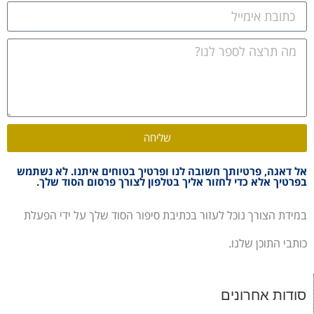
שליחה
אל דאגה, פרטיותך חשובה לנו ופרטיך בטוחים איתנו. לא נשתמש
בפרטיך אלא כדי לחזור אליך בטלפון לצורך פרסום הסוד שלך.
במידת הצורך נוכל לעזור בכתיבת סיפור הסוד שלך על ידי הפעלת
כותבי התוכן שלנו.
סודות אחרונים