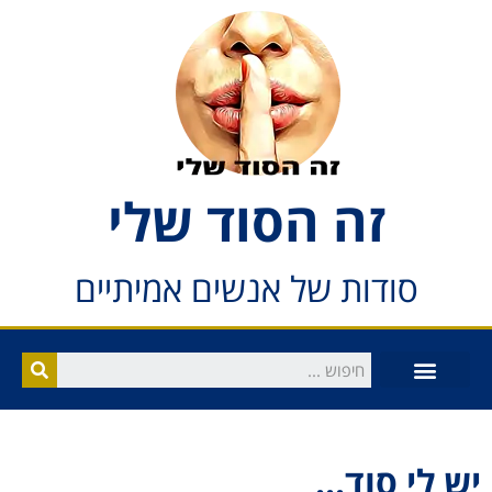
זה הסוד שלי
סודות של אנשים אמיתיים
יש לי סוד...