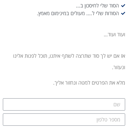
הסוד שלי לחיסכון ב...
הסודות שלי ל.... מעולים במינימום מאמץ.
ועוד ועוד…
אז אם יש לך סוד שתרצה לשתף איתנו, תוכל לפנות אלינו
ונעזור.
מלא את הפרטים למטה ונחזור אליך.