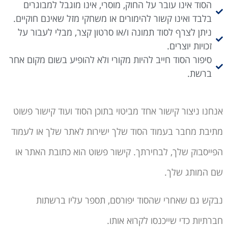
הסוד אינו עובר על החוק, מוסרי, אינו מוגבל למבוגרים
בלבד ואינו קשור להימורים או משחקי מזל שאינם חוקיים.
ניתן לצרף לסוד תמונה ו/או סרטון קצר, מבלי לעבור על
זכויות יוצרים.
סיפור הסוד חייב להיות מקורי ולא להופיע בשום מקום אחר
ברשת.
אנחנו ניצור קישור אחד מביטוי בתוכן הסוד ועוד קישור פשוט
מתיבת מחבר בעמוד הסוד שלך ישירות לאתר שלך או לעמוד
הפייסבוק שלך, לבחירתך. קישור פשוט הוא כתובת האתר או
שם המותג שלך.
נבקש גם שאחרי שהסוד יפורסם, תספר עליו ברשתות
חברתיות כדי שייכנסו לקרוא אותו.