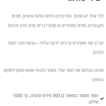
לכל אחד יש סודות. אלו יכולים להיות סודות אישיים, סודות
מקצועיים, סודות מסחריים או סתם דברים שלא כולם יודעים.
יש לך סוד שאחרים צריכים לדעת עליו? – עכשיו תוכל לספר
לכולם!
אנחנו נפרסם את הסוד שלך באתר בתנאי שהוא נאמן לחוקים
הבאים:
הסוד מסופר במאמר בן 300 מילים ומעלה, עד 1000
מילים.