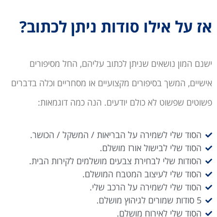
אז על אילו סודות ניתן לכתוב?
ישנם המון נושאים שניתן לכתוב עליהם, החל מסיפורים
אישיים, המשך בסיפורים מקצועיים או מסחריים וכלה בדברים
פשוטים שפשוט לא כולם יודעים. הנה כמה דוגמאות:
הסוד שלי לשמירה על הבריאות / המשקל / הכושר.
הסוד שלי לבישול אורז מושלם.
הסודות שלי לבחירת צבעים מושלמים לקירות הבית.
הסוד שלי לעיצוב המטבח המושלם.
הסוד שלי לשמירה על הרכב שלי.
5 סודות שמורים לגיהוץ מושלם.
הסוד שלי לאירוח מושלם.